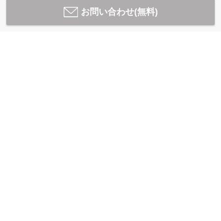
お問い合わせ(無料)