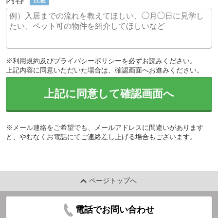
※
利用規約
及び
プライバシーポリシー
を必ずお読みください。
上記内容に同意いただいた場合は、確認画面へお進みください。
上記に同意して確認画面へ
※メール連絡をご希望でも、メールアドレスに間違いがあります
と、やむなくお電話にてご連絡差し上げる場合もございます。
ページトップへ
電話でお問い合わせ