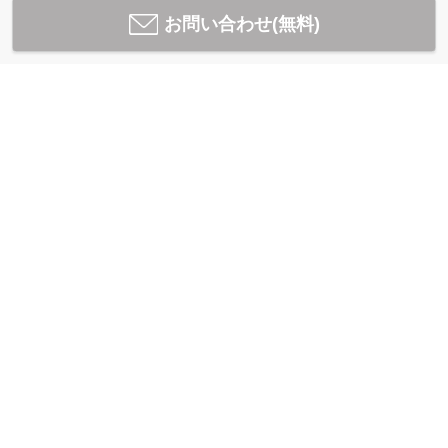
お問い合わせ(無料)