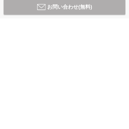
お問い合わせ(無料)