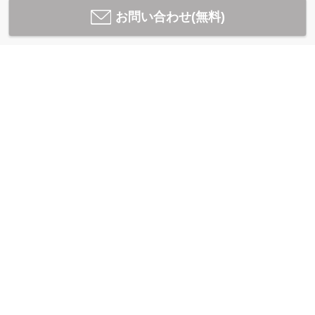
お問い合わせ(無料)