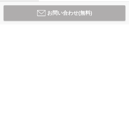
お問い合わせ(無料)