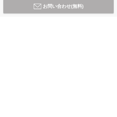
お問い合わせ(無料)