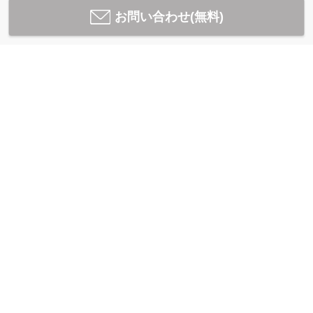
お問い合わせ(無料)