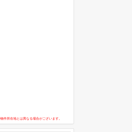
の物件所在地とは異なる場合がございます。