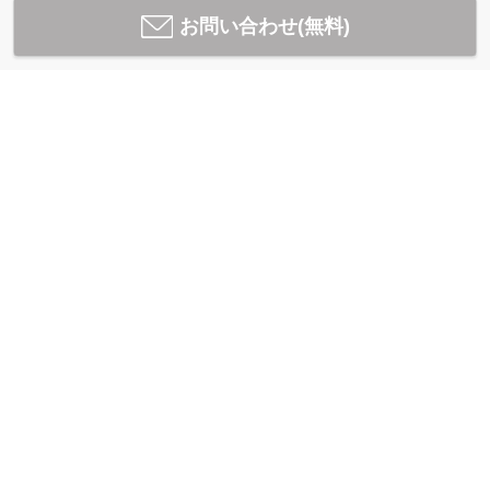
お問い合わせ(無料)