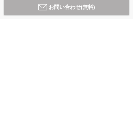
お問い合わせ(無料)