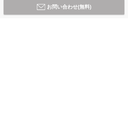
お問い合わせ(無料)