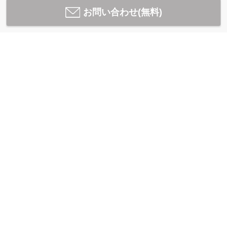
お問い合わせ(無料)