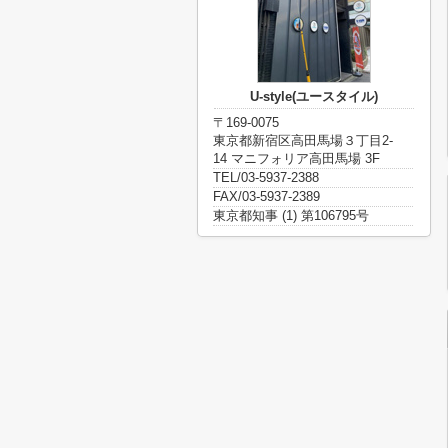
U-style(ユースタイル)
〒169-0075
東京都新宿区高田馬場３丁目2-
14 マニフォリア高田馬場 3F
TEL/03-5937-2388
FAX/03-5937-2389
東京都知事 (1) 第106795号