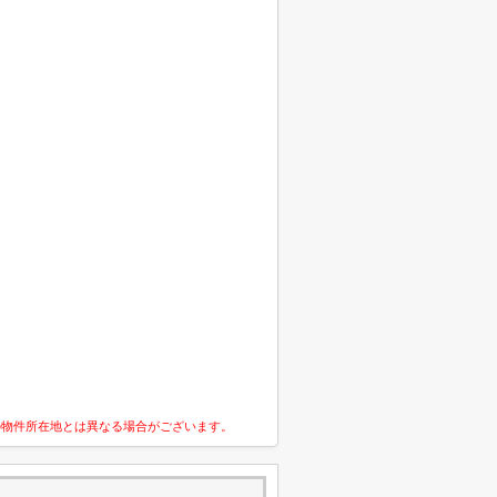
の物件所在地とは異なる場合がございます。