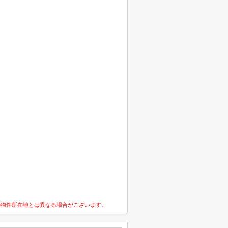
の物件所在地とは異なる場合がございます。