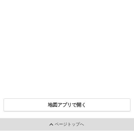
地図アプリで開く
ページトップへ