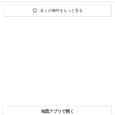
近くの物件をもっと見る
地図アプリで開く