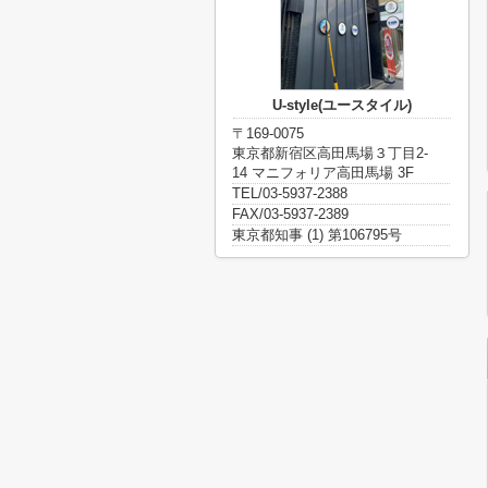
U-style(ユースタイル)
〒169-0075
東京都新宿区高田馬場３丁目2-
14 マニフォリア高田馬場 3F
TEL/03-5937-2388
FAX/03-5937-2389
東京都知事 (1) 第106795号