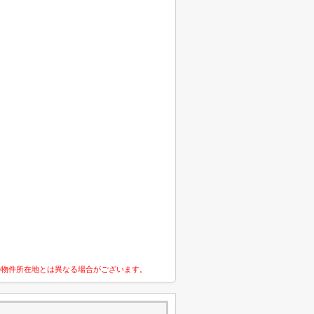
の物件所在地とは異なる場合がございます。